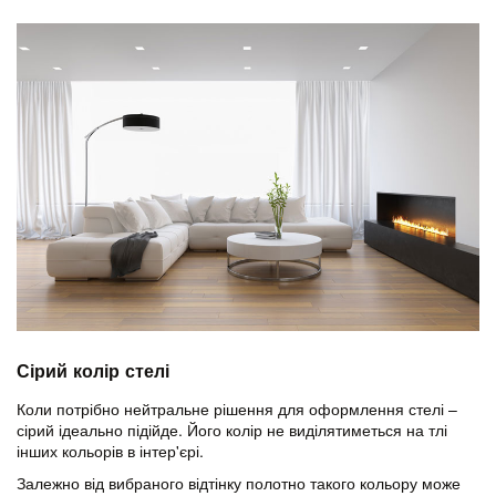
Сірий колір стелі
Коли потрібно нейтральне рішення для оформлення стелі –
сірий ідеально підійде. Його колір не виділятиметься на тлі
інших кольорів в інтер'єрі.
Залежно від вибраного відтінку полотно такого кольору може