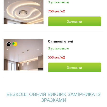
З установкою
750грн./м2
Замовити
Сатинові стелі
З установкою
550грн./м2
Замовити
БЕЗКОШТОВНИЙ ВИКЛИК ЗАМІРНИКА ІЗ
ЗРАЗКАМИ