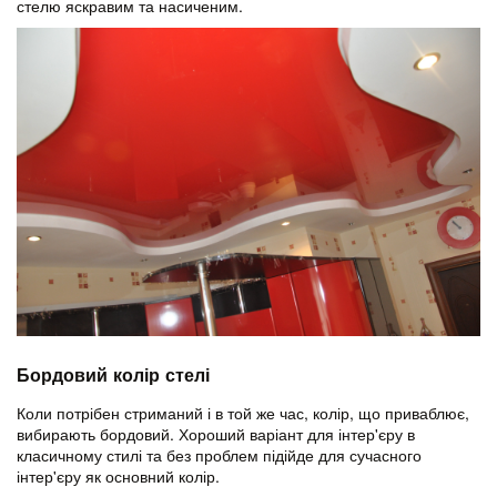
стелю яскравим та насиченим.
Бордовий колір стелі
Коли потрібен стриманий і в той же час, колір, що приваблює,
вибирають бордовий. Хороший варіант для інтер'єру в
класичному стилі та без проблем підійде для сучасного
інтер'єру як основний колір.