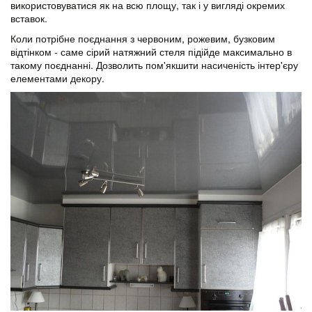
використовуватися як на всю площу, так і у вигляді окремих
вставок.
Коли потрібне поєднання з червоним, рожевим, бузковим
відтінком - саме сірий натяжний стеля підійде максимально в
такому поєднанні. Дозволить пом'якшити насиченість інтер'єру
елементами декору.