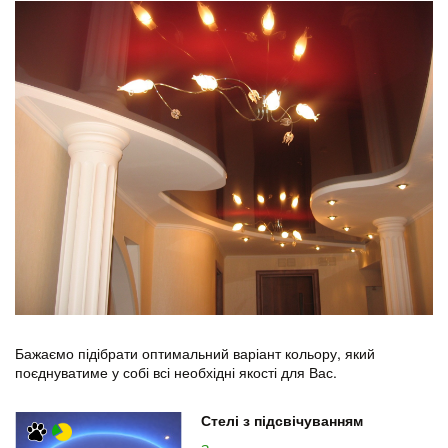
Бажаємо підібрати оптимальний варіант кольору, який
поєднуватиме у собі всі необхідні якості для Вас.
Стелі з підсвічуванням