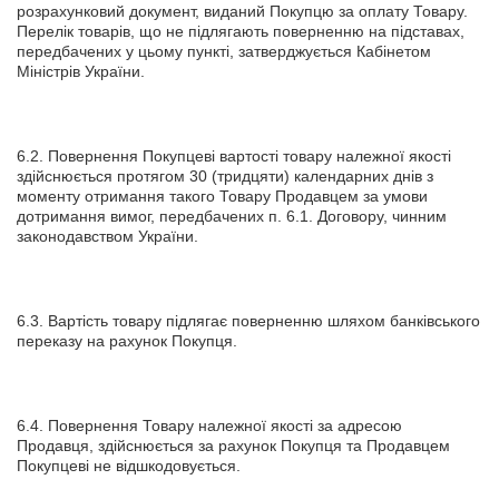
розрахунковий документ, виданий Покупцю за оплату Товару.
Перелік товарів, що не підлягають поверненню на підставах,
передбачених у цьому пункті, затверджується Кабінетом
Міністрів України.
6.2. Повернення Покупцеві вартості товару належної якості
здійснюється протягом 30 (тридцяти) календарних днів з
моменту отримання такого Товару Продавцем за умови
дотримання вимог, передбачених п. 6.1. Договору, чинним
законодавством України.
6.3. Вартість товару підлягає поверненню шляхом банківського
переказу на рахунок Покупця.
6.4. Повернення Товару належної якості за адресою
Продавця, здійснюється за рахунок Покупця та Продавцем
Покупцеві не відшкодовується.