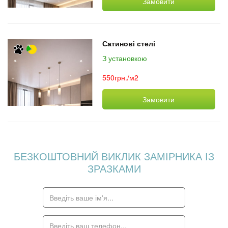
Замовити
Сатинові стелі
З установкою
550грн./м2
Замовити
БЕЗКОШТОВНИЙ ВИКЛИК ЗАМІРНИКА ІЗ
ЗРАЗКАМИ