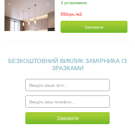
З установкою
550грн./м2
Замовити
БЕЗКОШТОВНИЙ ВИКЛИК ЗАМІРНИКА ІЗ
ЗРАЗКАМИ
Замовити