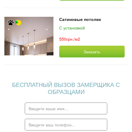
Сатиновые потолки
С установкой
550грн./м2
Заказать
БЕСПЛАТНЫЙ ВЫЗОВ ЗАМЕРЩИКА С
ОБРАЗЦАМИ