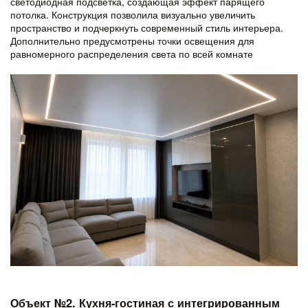
светодиодная подсветка
, создающая эффект
парящего
потолка
. Конструкция позволила визуально увеличить
пространство и подчеркнуть современный стиль интерьера.
Дополнительно предусмотрены точки освещения для
равномерного распределения света по всей комнате
Объект №2. Кухня-гостиная с интегрированным