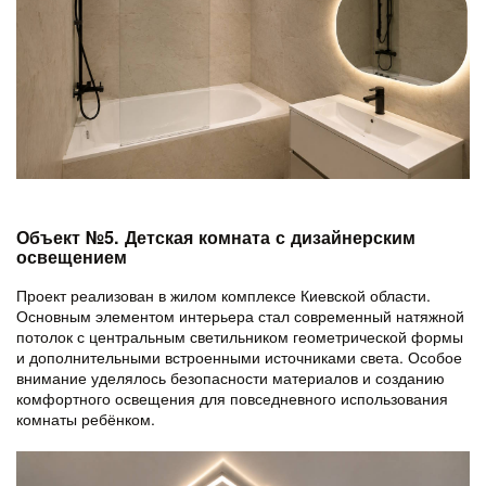
Объект №5. Детская комната с дизайнерским
освещением
Проект реализован в жилом комплексе Киевской области.
Основным элементом интерьера стал современный натяжной
потолок с центральным светильником геометрической формы
и дополнительными встроенными источниками света. Особое
внимание уделялось безопасности материалов и созданию
комфортного освещения для повседневного использования
комнаты ребёнком.