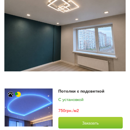
Потолки с подсветкой
С установкой
750грн./м2
Заказать