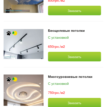
850грн./м2
Заказать
Бесщелевые потолки
С установкой
650грн./м2
Заказать
Многоуровневые потолки
С установкой
750грн./м2
Заказать