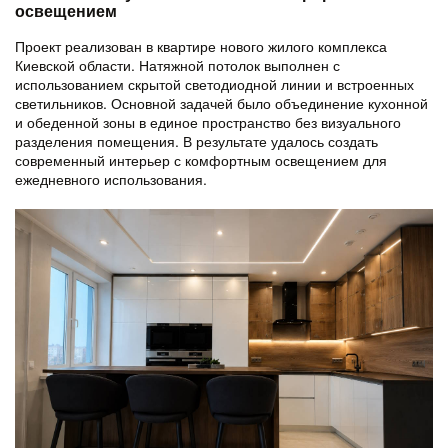
освещением
Проект реализован в квартире нового жилого комплекса
Киевской области.
Натяжной потолок
выполнен с
использованием скрытой светодиодной линии и встроенных
светильников. Основной задачей было объединение кухонной
и обеденной зоны в единое пространство без визуального
разделения помещения. В результате удалось создать
современный интерьер с комфортным освещением для
ежедневного использования.