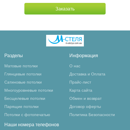
Заказать
Разделы
Информация
Матовые потолки
О нас
Глянцевые потолки
Доставка и Оплата
Сатиновые потолки
Прайс-лист
Многоуровневые потолки
Карта сайта
Бесщелевые потолки
Обмен и возврат
Парящие потолки
Договор оферты
Потолки с фотопечатью
Политика Безопасности
Наши номера телефонов