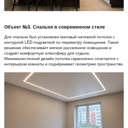
Объект №3. Спальня в современном стиле
Для спальни был установлен матовый
натяжной потолок с
контурной LED-подсветкой по периметру
помещения. Такое
решение обеспечивает мягкое рассеянное освещение и
создаёт комфортную атмосферу для отдыха.
Минималистичный дизайн потолка гармонично сочетается с
интерьером комнаты и подчёркивает геометрию пространства.