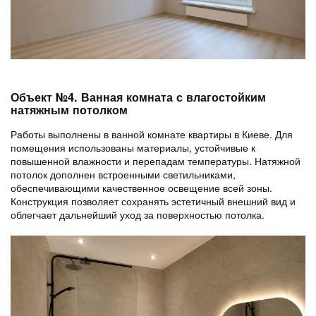
Объект №4. Ванная комната с влагостойким
натяжным потолком
Работы выполнены в ванной комнате квартиры в Киеве. Для
помещения использованы материалы, устойчивые к
повышенной влажности и перепадам температуры. Натяжной
потолок дополнен встроенными светильниками,
обеспечивающими качественное освещение всей зоны.
Конструкция позволяет сохранять эстетичный внешний вид и
облегчает дальнейший уход за поверхностью потолка.