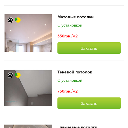
Матовые потолки
С установкой
550грн./м2
Заказать
Теневой потолок
С установкой
750грн./м2
Заказать
Глянцевые потолки